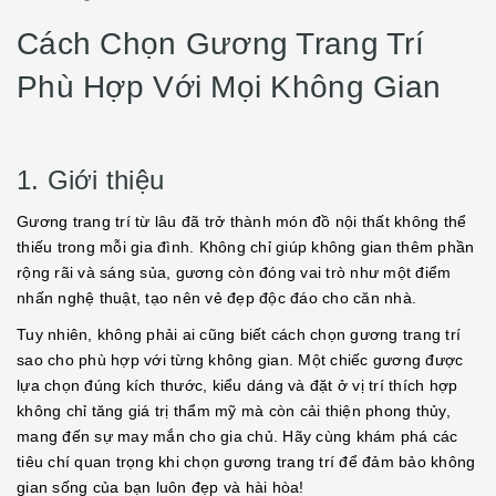
Cách Chọn Gương Trang Trí
Phù Hợp Với Mọi Không Gian
1. Giới thiệu
Gương trang trí từ lâu đã trở thành món đồ nội thất không thể
thiếu trong mỗi gia đình. Không chỉ giúp không gian thêm phần
rộng rãi và sáng sủa, gương còn đóng vai trò như một điểm
nhấn nghệ thuật, tạo nên vẻ đẹp độc đáo cho căn nhà.
Tuy nhiên, không phải ai cũng biết cách chọn gương trang trí
sao cho phù hợp với từng không gian. Một chiếc gương được
lựa chọn đúng kích thước, kiểu dáng và đặt ở vị trí thích hợp
không chỉ tăng giá trị thẩm mỹ mà còn cải thiện phong thủy,
mang đến sự may mắn cho gia chủ. Hãy cùng khám phá các
tiêu chí quan trọng khi chọn gương trang trí để đảm bảo không
gian sống của bạn luôn đẹp và hài hòa!