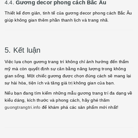
4.4.
Gương decor phong cách Bắc Âu
Thiết kế đơn giản, tinh tế của gương decor phong cách Bắc Âu
giúp không gian thêm phần thanh lịch và trang nhã.
5. Kết luận
Việc lựa chọn gương trang trí không chỉ ảnh hưởng đến thẩm
mỹ mà còn quyết định sự cân bằng năng lượng trong không
gian sống. Một chiếc gương được chọn đúng cách sẽ mang lại
sự hài hòa, tiện ích và tăng giá trị không gian của bạn.
Nếu bạn đang tìm kiếm những mẫu gương trang trí đa dạng về
kiểu dáng, kích thước và phong cách, hãy ghé thăm
guongtrangtri.info
để khám phá các sản phẩm mới nhất!