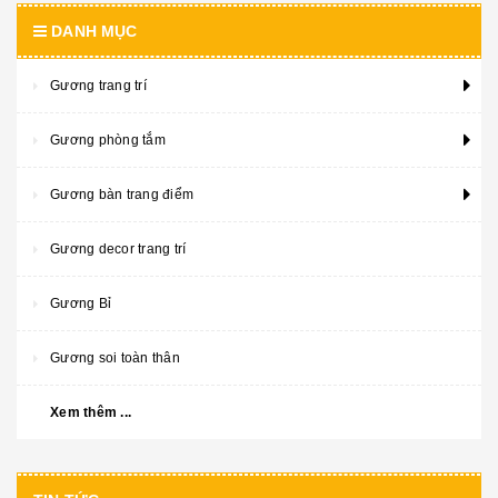
DANH MỤC
Gương trang trí
Gương phòng tắm
Gương bàn trang điểm
Gương decor trang trí
Gương Bỉ
Gương soi toàn thân
Xem thêm ...