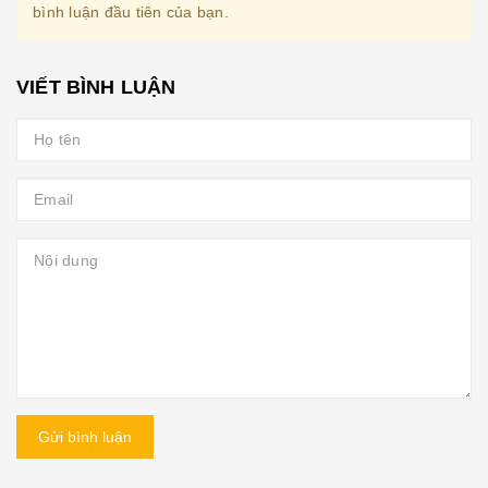
bình luận đầu tiên của bạn.
VIẾT BÌNH LUẬN
Gửi bình luận