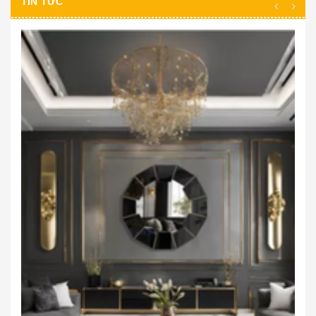
TIN TỨC