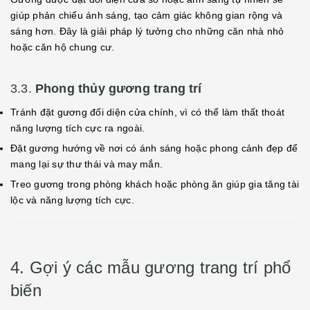
giúp phản chiếu ánh sáng, tạo cảm giác không gian rộng và
sáng hơn. Đây là giải pháp lý tưởng cho những căn nhà nhỏ
hoặc căn hộ chung cư.
3.3.
Phong thủy gương trang trí
Tránh đặt gương đối diện cửa chính, vì có thể làm thất thoát
năng lượng tích cực ra ngoài.
Đặt gương hướng về nơi có ánh sáng hoặc phong cảnh đẹp để
mang lại sự thư thái và may mắn.
Treo gương trong phòng khách hoặc phòng ăn giúp gia tăng tài
lộc và năng lượng tích cực.
4. Gợi ý các mẫu gương trang trí phổ
biến