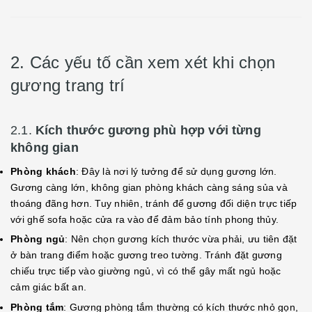
2. Các yếu tố cần xem xét khi chọn
gương trang trí
2.1.
Kích thước gương phù hợp với từng
không gian
Phòng khách
: Đây là nơi lý tưởng để sử dụng gương lớn.
Gương càng lớn, không gian phòng khách càng sáng sủa và
thoáng đãng hơn. Tuy nhiên, tránh để gương đối diện trực tiếp
với ghế sofa hoặc cửa ra vào để đảm bảo tính phong thủy.
Phòng ngủ
: Nên chọn gương kích thước vừa phải, ưu tiên đặt
ở bàn trang điểm hoặc gương treo tường. Tránh đặt gương
chiếu trực tiếp vào giường ngủ, vì có thể gây mất ngủ hoặc
cảm giác bất an.
Phòng tắm
: Gương phòng tắm thường có kích thước nhỏ gọn,