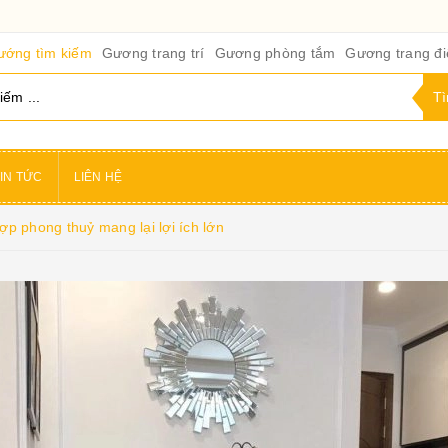
ướng tìm kiếm
Gương trang trí
Gương phòng tắm
Gương trang đ
IN TỨC
LIÊN HỆ
ợp phong thuỷ mang lại lợi ích lớn