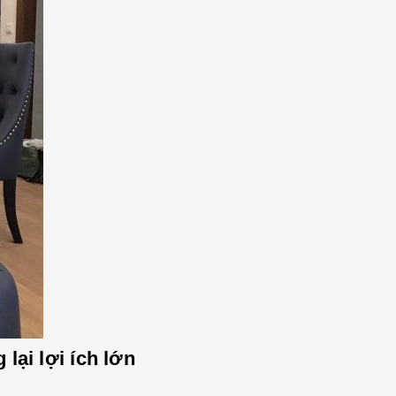
lại lợi ích lớn