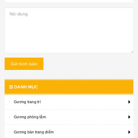
Gửi bình luận
DANH MỤC
Gương trang trí
Gương phòng tắm
Gương bàn trang điểm