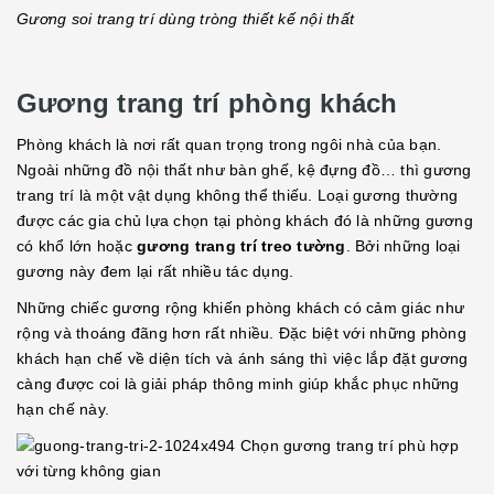
Gương soi trang trí dùng tròng thiết kế nội thất
Gương trang trí phòng khách
Phòng khách là nơi rất quan trọng trong ngôi nhà của bạn.
Ngoài những đồ nội thất như bàn ghế, kệ đựng đồ… thì gương
trang trí là một vật dụng không thể thiếu. Loại gương thường
được các gia chủ lựa chọn tại phòng khách đó là những gương
có khổ lớn hoặc
gương trang trí treo tường
. Bởi những loại
gương này đem lại rất nhiều tác dụng.
Những chiếc gương rộng khiến phòng khách có cảm giác như
rộng và thoáng đãng hơn rất nhiều. Đặc biệt với những phòng
khách hạn chế về diện tích và ánh sáng thì việc lắp đặt gương
càng được coi là giải pháp thông minh giúp khắc phục những
hạn chế này.