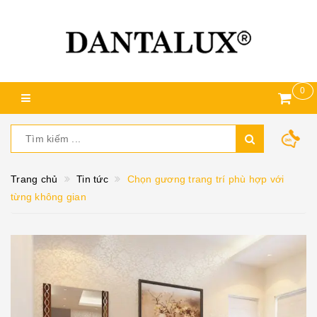
0
Trang chủ
Tin tức
Chọn gương trang trí phù hợp với
từng không gian