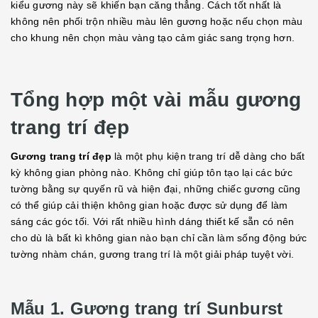
kiểu gương này sẽ khiến bạn căng thẳng. Cách tốt nhất là
không nên phối trộn nhiều màu lên gương hoặc nếu chọn màu
cho khung nên chọn màu vàng tạo cảm giác sang trọng hơn.
Tổng hợp một vài mẫu gương
trang trí đẹp
Gương trang trí đẹp
là một phụ kiện trang trí dễ dàng cho bất
kỳ không gian phòng nào. Không chỉ giúp tôn tạo lại các bức
tường bằng sự quyến rũ và hiện đại, những chiếc gương cũng
có thể giúp cải thiện không gian hoặc được sử dụng để làm
sáng các góc tối. Với rất nhiều hình dáng thiết kế sẵn có nên
cho dù là bất kì không gian nào bạn chỉ cần làm sống động bức
tường nhàm chán, gương trang trí là một giải pháp tuyệt vời.
Mẫu 1. Gương trang trí Sunburst