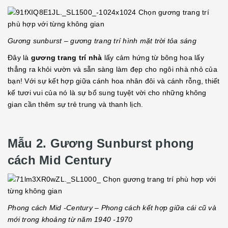
Gương sunburst – gương trang trí hình mặt trời tỏa sáng
Đây là
gương trang trí nhà
lấy cảm hứng từ bông hoa lấy
thẳng ra khỏi vườn và sẵn sàng làm đẹp cho ngôi nhà nhỏ của
bạn! Với sự kết hợp giữa cánh hoa nhân đôi và cánh rỗng, thiết
kế tươi vui của nó là sự bổ sung tuyệt vời cho những không
gian cần thêm sự trẻ trung và thanh lịch.
Mẫu 2. Gương Sunburst phong
cách Mid Century
Phong cách Mid -Century – Phong cách kết hợp giữa cái cũ và
mới trong khoảng từ năm 1940 -1970