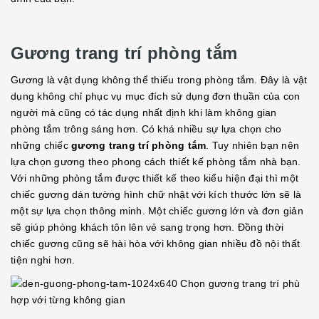
Gương trang trí phòng tắm
Gương là vật dụng không thể thiếu trong phòng tắm. Đây là vật
dụng không chỉ phục vụ mục đích sử dụng đơn thuần của con
người mà cũng có tác dụng nhất định khi làm không gian
phòng tắm trông sáng hơn. Có khá nhiều sự lựa chọn cho
những chiếc
gương trang trí phòng tắm
. Tuy nhiên bạn nên
lựa chọn gương theo phong cách thiết kế phòng tắm nhà bạn.
Với những phòng tắm được thiết kế theo kiểu hiện đại thì một
chiếc gương dán tường hình chữ nhật với kích thước lớn sẽ là
một sự lựa chọn thông minh. Một chiếc gương lớn và đơn giản
sẽ giúp phòng khách tôn lên vẻ sang trọng hơn. Đồng thời
chiếc gương cũng sẽ hài hòa với không gian nhiều đồ nội thất
tiện nghi hơn.