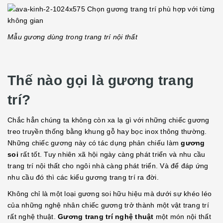
Mẫu gương dùng trong trang trí nội thất
Thế nào gọi là gương trang
trí?
Chắc hẳn chúng ta không còn xa lạ gì với những chiếc gương
treo truyền thống bằng khung gỗ hay bọc inox thông thường.
Những chiếc gương này có tác dụng phản chiếu làm
gương
soi
rất tốt. Tuy nhiên xã hội ngày càng phát triển và nhu cầu
trang trí nội thất cho ngôi nhà càng phát triển. Và để đáp ứng
nhu cầu đó thì các kiểu gương trang trí ra đời.
Không chỉ là một loại gương soi hữu hiệu mà dưới sự khéo léo
của những nghệ nhân chiếc gương trở thành một vật trang trí
rất nghệ thuật.
Gương trang trí nghệ thuật
một món nội thất