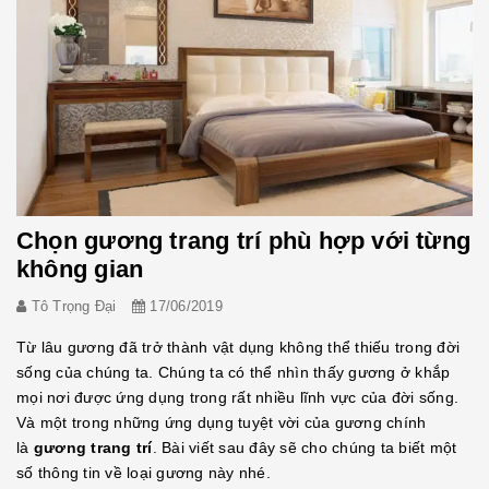
Chọn gương trang trí phù hợp với từng
không gian
Tô Trọng Đại
17/06/2019
Từ lâu gương đã trở thành vật dụng không thể thiếu trong đời
sống của chúng ta. Chúng ta có thể nhìn thấy gương ở khắp
mọi nơi được ứng dụng trong rất nhiều lĩnh vực của đời sống.
Và một trong những ứng dụng tuyệt vời của gương chính
là
gương trang trí
. Bài viết sau đây sẽ cho chúng ta biết một
số thông tin về loại gương này nhé.