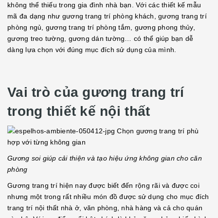
không thể thiếu trong gia đình nhà bạn. Với các thiết kế mẫu
mã đa dạng như gương trang trí phòng khách, gương trang trí
phòng ngủ, gương trang trí phòng tắm, gương phong thủy,
gương treo tường, gương dán tường… có thể giúp bạn dễ
dàng lựa chọn với đúng mục đích sử dụng của mình.
Vai trò của gương trang trí
trong thiết kế nội thất
Gương soi giúp cải thiện và tạo hiệu ứng không gian cho căn
phòng
Gương trang trí hiện nay được biết đến rộng rãi và được coi
nhưng một trong rất nhiều món đồ được sử dụng cho mục đích
trang trí nội thất nhà ở, văn phòng, nhà hàng và cả cho quán