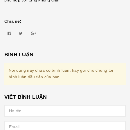
Chia sẻ:
BÌNH LUẬN
Nội dung này chưa có bình luận, hãy gửi cho chúng tôi
bình luận đầu tiên của bạn.
VIẾT BÌNH LUẬN