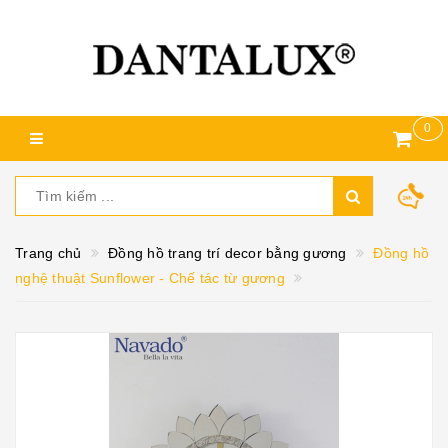
0
Trang chủ
Đồng hồ trang trí decor bằng gương
Đồng hồ
nghệ thuật Sunflower - Chế tác từ gương