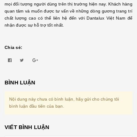
mọi đối tượng người dùng trên thị trường hiện nay. Khách hàng
quan tâm và muốn được tư vấn về những dòng gương trang trí
chất lượng cao có thể liên hệ đến với Dantalux Việt Nam để
nhận được sự hỗ trợ tốt nhất.
Chia sẻ:
BÌNH LUẬN
Nội dung này chưa có bình luận, hãy gửi cho chúng tôi
bình luận đầu tiên của bạn.
VIẾT BÌNH LUẬN