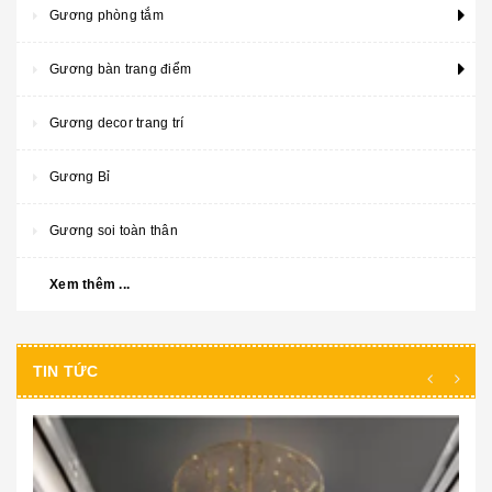
Gương phòng tắm
Gương bàn trang điểm
Gương decor trang trí
Gương Bỉ
Gương soi toàn thân
Xem thêm ...
TIN TỨC