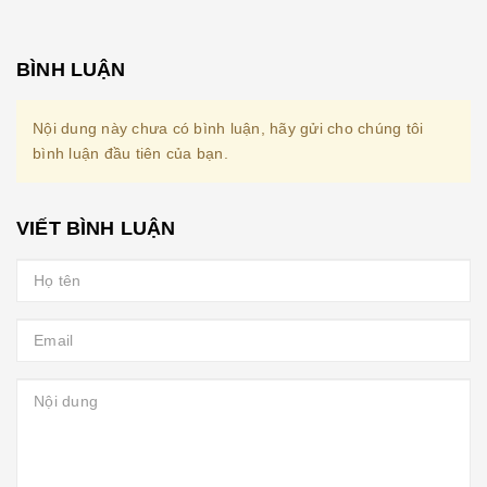
BÌNH LUẬN
Nội dung này chưa có bình luận, hãy gửi cho chúng tôi
bình luận đầu tiên của bạn.
VIẾT BÌNH LUẬN