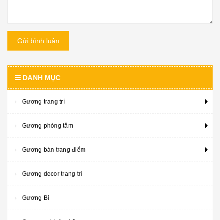
Gửi bình luận
DANH MỤC
Gương trang trí
Gương phòng tắm
Gương bàn trang điểm
Gương decor trang trí
Gương Bỉ