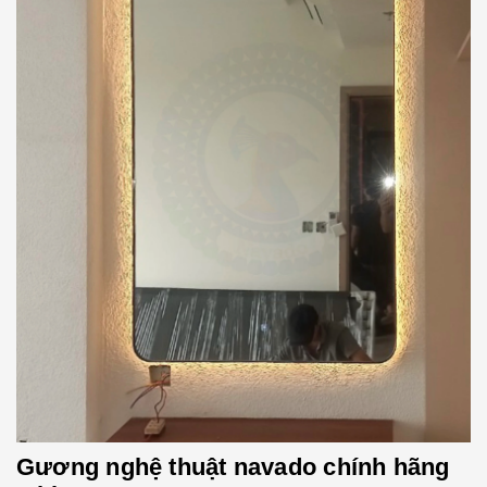
Gương nghệ thuật navado chính hãng