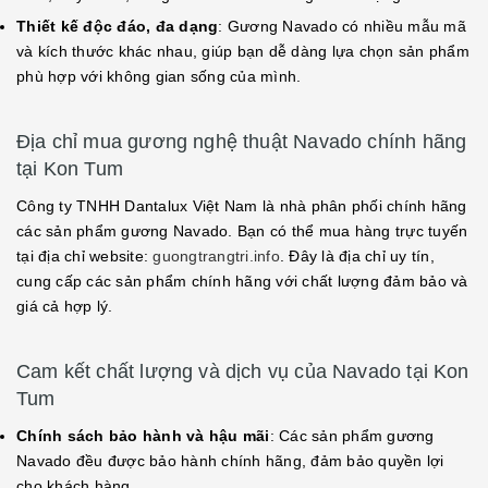
Thiết kế độc đáo, đa dạng
: Gương Navado có nhiều mẫu mã
và kích thước khác nhau, giúp bạn dễ dàng lựa chọn sản phẩm
phù hợp với không gian sống của mình.
Địa chỉ mua gương nghệ thuật Navado chính hãng
tại Kon Tum
Công ty TNHH Dantalux Việt Nam là nhà phân phối chính hãng
các sản phẩm gương Navado. Bạn có thể mua hàng trực tuyến
tại địa chỉ website:
guongtrangtri.info
. Đây là địa chỉ uy tín,
cung cấp các sản phẩm chính hãng với chất lượng đảm bảo và
giá cả hợp lý.
Cam kết chất lượng và dịch vụ của Navado tại Kon
Tum
Chính sách bảo hành và hậu mãi
: Các sản phẩm gương
Navado đều được bảo hành chính hãng, đảm bảo quyền lợi
cho khách hàng.