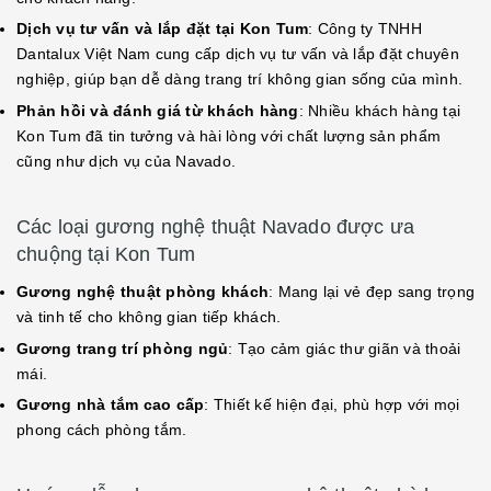
Dịch vụ tư vấn và lắp đặt tại Kon Tum
: Công ty TNHH
Dantalux Việt Nam cung cấp dịch vụ tư vấn và lắp đặt chuyên
nghiệp, giúp bạn dễ dàng trang trí không gian sống của mình.
Phản hồi và đánh giá từ khách hàng
: Nhiều khách hàng tại
Kon Tum đã tin tưởng và hài lòng với chất lượng sản phẩm
cũng như dịch vụ của Navado.
Các loại gương nghệ thuật Navado được ưa
chuộng tại Kon Tum
Gương nghệ thuật phòng khách
: Mang lại vẻ đẹp sang trọng
và tinh tế cho không gian tiếp khách.
Gương trang trí phòng ngủ
: Tạo cảm giác thư giãn và thoải
mái.
Gương nhà tắm cao cấp
: Thiết kế hiện đại, phù hợp với mọi
phong cách phòng tắm.