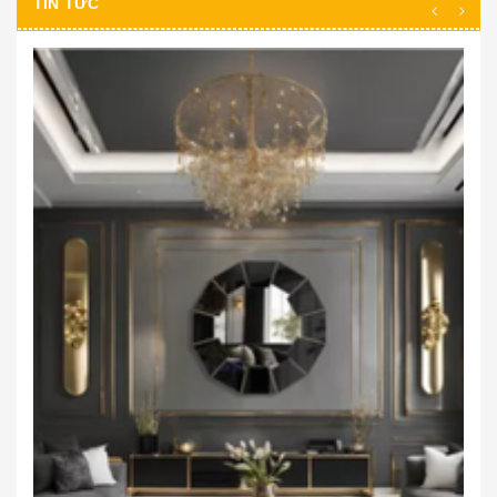
TIN TỨC