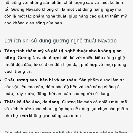
nổi tiếng với những sản phẩm chất lượng cao và thiết kế tinh
tế. Gương Navado không chỉ là một vật dụng hàng ngày mà
còn là một tác phẩm nghệ thuật, giúp nâng cao giá trị thẩm mỹ
cho không gian sống của bạn.
Lợi ích khi sử dụng gương nghệ thuật Navado
Tăng tính thẩm mỹ và giá trị nghệ thuật cho không gian
sống
: Gương Navado được thiết kế với nhiều kiểu dáng nghệ
thuật độc đáo, từ cổ điển đến hiện đại, phù hợp với mọi phong
cách trang trí.
Chất lượng cao, bền bỉ và an toàn
: Sản phẩm được làm từ
các vật liệu cao cấp, đảm bảo độ bền và khả năng chống ố
màu, trầy xước, đồng thời an toàn cho người sử dụng.
Thiết kế độc đáo, đa dạng
: Gương Navado có nhiều mẫu mã
và kích thước khác nhau, giúp bạn dễ dàng lựa chọn sản phẩm
phù hợp với không gian sống của mình.