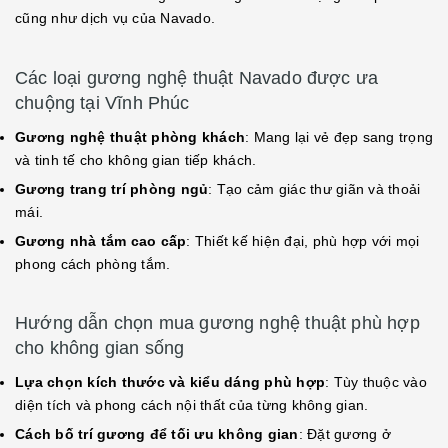
cũng như dịch vụ của Navado.
Các loại gương nghệ thuật Navado được ưa
chuộng tại Vĩnh Phúc
Gương nghệ thuật phòng khách
: Mang lại vẻ đẹp sang trọng
và tinh tế cho không gian tiếp khách.
Gương trang trí phòng ngủ
: Tạo cảm giác thư giãn và thoải
mái.
Gương nhà tắm cao cấp
: Thiết kế hiện đại, phù hợp với mọi
phong cách phòng tắm.
Hướng dẫn chọn mua gương nghệ thuật phù hợp
cho không gian sống
Lựa chọn kích thước và kiểu dáng phù hợp
: Tùy thuộc vào
diện tích và phong cách nội thất của từng không gian.
Cách bố trí gương để tối ưu không gian
: Đặt gương ở