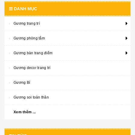
DANH MỤC
Gương trang trí
Gương phòng tắm
Gương bàn trang điểm
Gương decor trang trí
Gương Bỉ
Gương soi toàn thân
Xem thêm ...