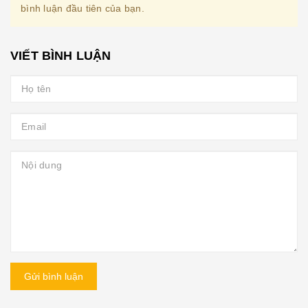
bình luận đầu tiên của bạn.
VIẾT BÌNH LUẬN
Gửi bình luận