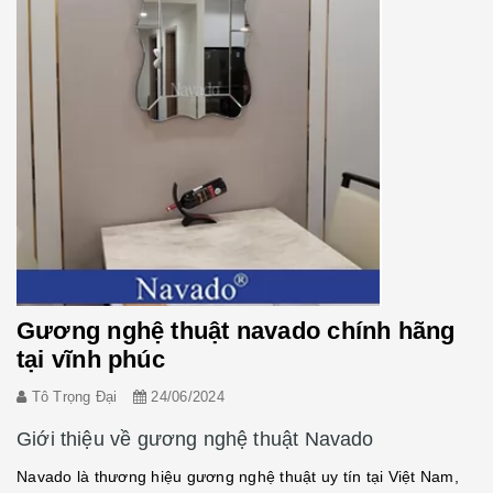
Gương nghệ thuật navado chính hãng
tại vĩnh phúc
Tô Trọng Đại
24/06/2024
Giới thiệu về gương nghệ thuật Navado
Navado là thương hiệu gương nghệ thuật uy tín tại Việt Nam,