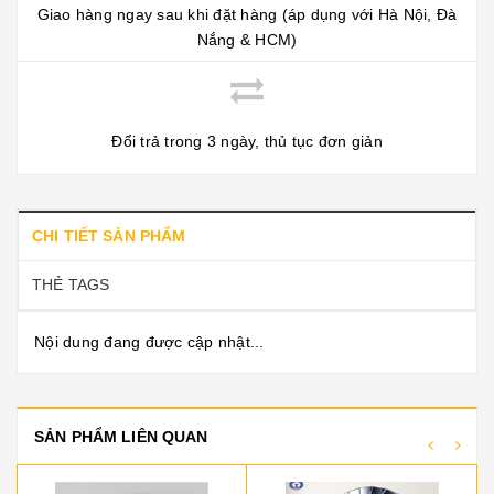
Giao hàng ngay sau khi đặt hàng (áp dụng với Hà Nội, Đà
Nắng & HCM)
Đổi trả trong 3 ngày, thủ tục đơn giản
CHI TIẾT SẢN PHẨM
THẺ TAGS
Nội dung đang được cập nhật...
SẢN PHẨM LIÊN QUAN