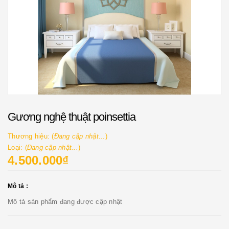
Gương nghệ thuật poinsettia
Thương hiệu: (
Đang cập nhật...
)
Loại: (
Đang cập nhật...
)
4.500.000₫
Mô tả :
Mô tả sản phẩm đang được cập nhật