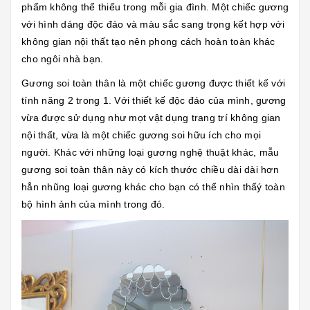
phẩm không thể thiếu trong mỗi gia đình. Một chiếc gương
với hình dáng độc đáo và màu sắc sang trọng kết hợp với
không gian nội thất tạo nên phong cách hoàn toàn khác
cho ngôi nhà bạn.
Gương soi toàn thân là một chiếc gương được thiết kế với
tính năng 2 trong 1. Với thiết kế độc đáo của mình, gương
vừa được sử dụng như mọt vật dụng trang trí không gian
nội thất, vừa là một chiếc gương soi hữu ích cho mọi
người. Khác với những loại gương nghệ thuật khác, mẫu
gương soi toàn thân này có kích thước chiều dài dài hơn
hẳn nhũng loại gương khác cho bạn có thể nhìn thấý toàn
bộ hình ảnh của mình trong đó.