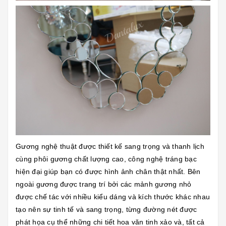
Gương nghệ thuật được thiết kế sang trọng và thanh lịch
cùng phôi gương chất lượng cao, công nghệ tráng bạc
hiện đại giúp bạn có được hình ảnh chân thật nhất. Bên
ngoài gương được trang trí bởi các mảnh gương nhỏ
được chế tác với nhiều kiểu dáng và kích thước khác nhau
tạo nên sự tinh tế và sang trọng, từng đường nét được
phát họa cụ thể những chi tiết hoa văn tinh xảo và, tất cả