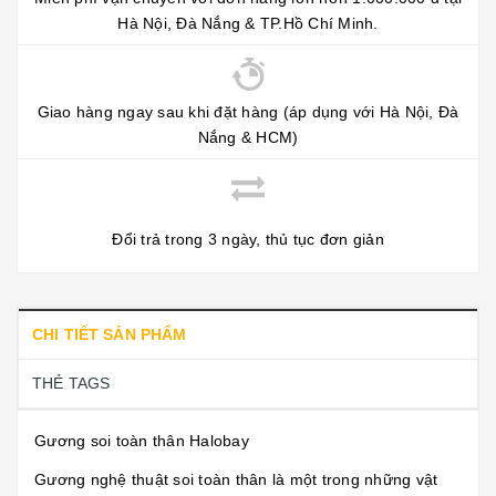
Hà Nội, Đà Nắng & TP.Hồ Chí Minh.
Giao hàng ngay sau khi đặt hàng (áp dụng với Hà Nội, Đà
Nắng & HCM)
Đổi trả trong 3 ngày, thủ tục đơn giản
CHI TIẾT SẢN PHẨM
THẺ TAGS
Gương soi toàn thân Halobay
Gương nghệ thuật soi toàn thân là một trong những vật