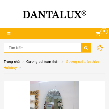
0
Trang chủ
Gương soi toàn thân
Gương soi toàn thân
Halobay