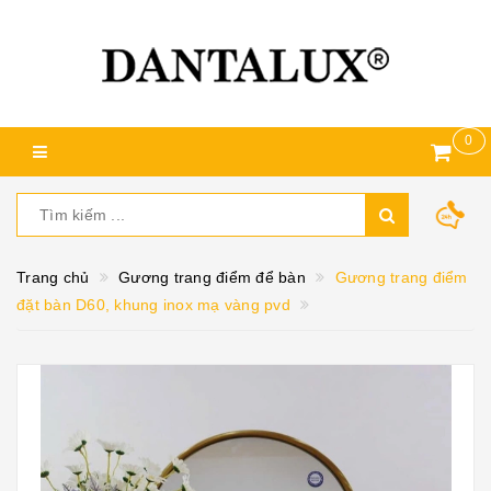
0
Trang chủ
Gương trang điểm để bàn
Gương trang điểm
đặt bàn D60, khung inox mạ vàng pvd