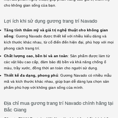
cho không gian sống của bạn.
Lợi ích khi sử dụng gương trang trí Navado
Tăng tính thẩm mỹ và giá trị nghệ thuật cho không gian
sống
: Gương Navado được thiết kế với nhiều kiểu dáng và
kích thước khác nhau, từ cổ điển đến hiện đại, phù hợp với mọi
phong cách trang trí.
Chất lượng cao, bền bỉ và an toàn
: Sản phẩm được làm từ
các vật liệu cao cấp, đảm bảo độ bền và khả năng chống ố
màu, trầy xước, đồng thời an toàn cho người sử dụng.
Thiết kế đa dạng, phong phú
: Gương Navado có nhiều mẫu
mã và kích thước khác nhau, giúp bạn dễ dàng lựa chọn sản
phẩm phù hợp với không gian sống của mình.
Địa chỉ mua gương trang trí Navado chính hãng tại
Bắc Giang