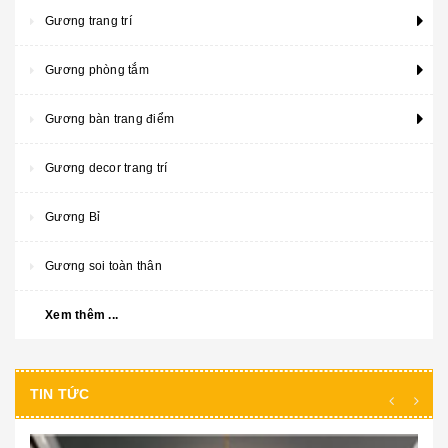
Gương trang trí
Gương phòng tắm
Gương bàn trang điểm
Gương decor trang trí
Gương Bỉ
Gương soi toàn thân
Xem thêm ...
TIN TỨC