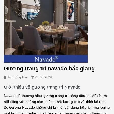
Gương trang trí navado bắc giang
Tô Trọng Đại
24/06/2024
Giới thiệu về gương trang trí Navado
Navado là thương hiệu gương trang trí hàng đầu tại Việt Nam,
nổi tiếng với những sản phẩm chất lượng cao và thiết kế tinh
tế. Gương Navado không chỉ là một vật dụng hữu ích mà còn là
một tác phẩm nghệ thuật, góp phần nâng cao giá trị thẩm mỹ