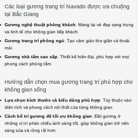
Các loại gương trang trí Navado được ưa chuộng
tại Bắc Giang
Gương nghệ thuật phòng khách
: Mang lại vẻ đẹp sang trọng
và tinh tế cho không gian tiếp khách.
Gương trang trí phòng ngủ
: Tạo cảm giác thư giãn và thoải
mái.
Gương nhà tắm cao cấp
: Thiết kế hiện đại, phù hợp với mọi
phong cách phòng tắm.
Hướng dẫn chọn mua gương trang trí phù hợp cho
không gian sống
Lựa chọn kích thước và kiểu dáng phù hợp
: Tùy thuộc vào
diện tích và phong cách nội thất của từng không gian.
Cách bố trí gương để tối ưu không gian
: Đặt gương ở
những vị trí phản chiếu ánh sáng tốt, giúp không gian trở nên
sáng sủa và rộng rãi hơn.