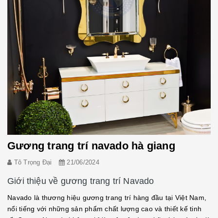
Gương trang trí navado hà giang
Tô Trọng Đại
21/06/2024
Giới thiệu về gương trang trí Navado
Navado là thương hiệu gương trang trí hàng đầu tại Việt Nam,
nổi tiếng với những sản phẩm chất lượng cao và thiết kế tinh