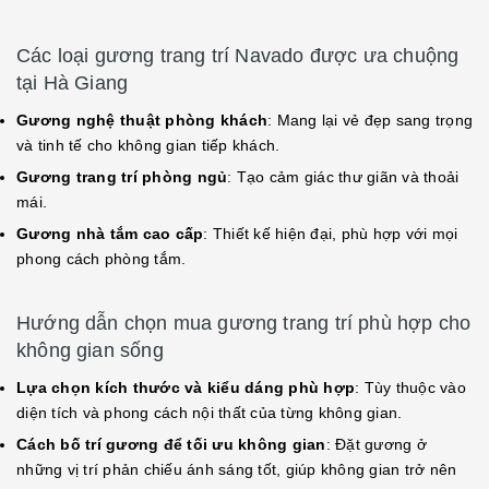
Các loại gương trang trí Navado được ưa chuộng
tại Hà Giang
Gương nghệ thuật phòng khách
: Mang lại vẻ đẹp sang trọng
và tinh tế cho không gian tiếp khách.
Gương trang trí phòng ngủ
: Tạo cảm giác thư giãn và thoải
mái.
Gương nhà tắm cao cấp
: Thiết kế hiện đại, phù hợp với mọi
phong cách phòng tắm.
Hướng dẫn chọn mua gương trang trí phù hợp cho
không gian sống
Lựa chọn kích thước và kiểu dáng phù hợp
: Tùy thuộc vào
diện tích và phong cách nội thất của từng không gian.
Cách bố trí gương để tối ưu không gian
: Đặt gương ở
những vị trí phản chiếu ánh sáng tốt, giúp không gian trở nên