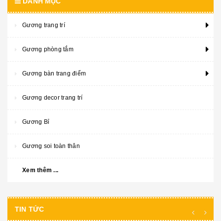
DANH MỤC
Gương trang trí
Gương phòng tắm
Gương bàn trang điểm
Gương decor trang trí
Gương Bỉ
Gương soi toàn thân
Xem thêm ...
TIN TỨC