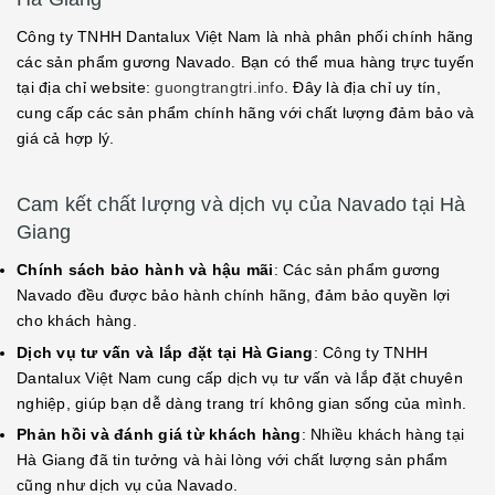
Công ty TNHH Dantalux Việt Nam là nhà phân phối chính hãng
các sản phẩm gương Navado. Bạn có thể mua hàng trực tuyến
tại địa chỉ website:
guongtrangtri.info
. Đây là địa chỉ uy tín,
cung cấp các sản phẩm chính hãng với chất lượng đảm bảo và
giá cả hợp lý.
Cam kết chất lượng và dịch vụ của Navado tại Hà
Giang
Chính sách bảo hành và hậu mãi
: Các sản phẩm gương
Navado đều được bảo hành chính hãng, đảm bảo quyền lợi
cho khách hàng.
Dịch vụ tư vấn và lắp đặt tại Hà Giang
: Công ty TNHH
Dantalux Việt Nam cung cấp dịch vụ tư vấn và lắp đặt chuyên
nghiệp, giúp bạn dễ dàng trang trí không gian sống của mình.
Phản hồi và đánh giá từ khách hàng
: Nhiều khách hàng tại
Hà Giang đã tin tưởng và hài lòng với chất lượng sản phẩm
cũng như dịch vụ của Navado.