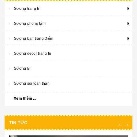
Gương trang trí
Gương phòng tắm
Gương bàn trang điểm
Gương decor trang trí
Gương Bỉ
Gương soi toàn thân
Xem thêm ...
TIN TỨC