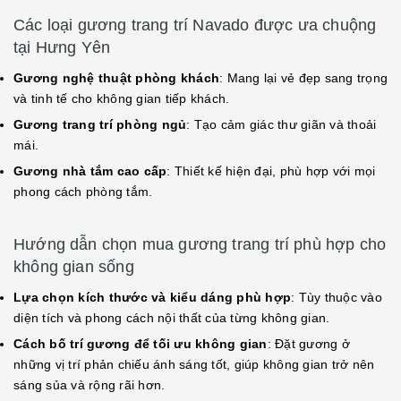
Các loại gương trang trí Navado được ưa chuộng
tại Hưng Yên
Gương nghệ thuật phòng khách
: Mang lại vẻ đẹp sang trọng
và tinh tế cho không gian tiếp khách.
Gương trang trí phòng ngủ
: Tạo cảm giác thư giãn và thoải
mái.
Gương nhà tắm cao cấp
: Thiết kế hiện đại, phù hợp với mọi
phong cách phòng tắm.
Hướng dẫn chọn mua gương trang trí phù hợp cho
không gian sống
Lựa chọn kích thước và kiểu dáng phù hợp
: Tùy thuộc vào
diện tích và phong cách nội thất của từng không gian.
Cách bố trí gương để tối ưu không gian
: Đặt gương ở
những vị trí phản chiếu ánh sáng tốt, giúp không gian trở nên
sáng sủa và rộng rãi hơn.