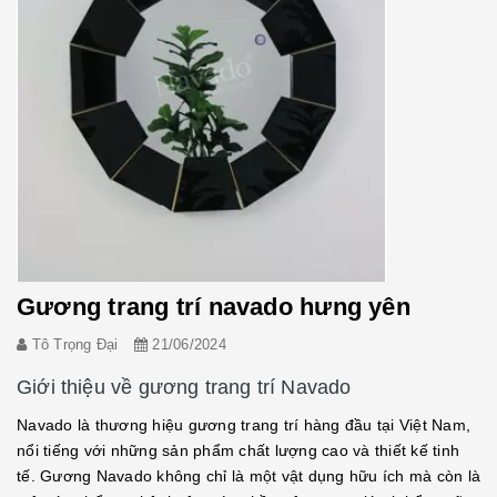
Gương trang trí navado hưng yên
Tô Trọng Đại
21/06/2024
Giới thiệu về gương trang trí Navado
Navado là thương hiệu gương trang trí hàng đầu tại Việt Nam,
nổi tiếng với những sản phẩm chất lượng cao và thiết kế tinh
tế. Gương Navado không chỉ là một vật dụng hữu ích mà còn là