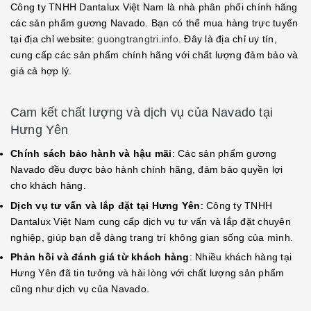
Công ty TNHH Dantalux Việt Nam là nhà phân phối chính hãng
các sản phẩm gương Navado. Bạn có thể mua hàng trực tuyến
tại địa chỉ website:
guongtrangtri.info
. Đây là địa chỉ uy tín,
cung cấp các sản phẩm chính hãng với chất lượng đảm bảo và
giá cả hợp lý.
Cam kết chất lượng và dịch vụ của Navado tại
Hưng Yên
Chính sách bảo hành và hậu mãi
: Các sản phẩm gương
Navado đều được bảo hành chính hãng, đảm bảo quyền lợi
cho khách hàng.
Dịch vụ tư vấn và lắp đặt tại Hưng Yên
: Công ty TNHH
Dantalux Việt Nam cung cấp dịch vụ tư vấn và lắp đặt chuyên
nghiệp, giúp bạn dễ dàng trang trí không gian sống của mình.
Phản hồi và đánh giá từ khách hàng
: Nhiều khách hàng tại
Hưng Yên đã tin tưởng và hài lòng với chất lượng sản phẩm
cũng như dịch vụ của Navado.