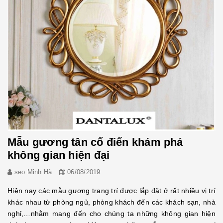
Mẫu gương tân cổ điển khám phá
không gian hiện đại
seo Minh Hà
06/08/2019
Hiện nay các mẫu gương trang trí được lắp đặt ở rất nhiều vị trí
khác nhau từ phòng ngủ, phòng khách đến các khách sạn, nhà
nghỉ,…nhằm mang đến cho chúng ta những không gian hiện