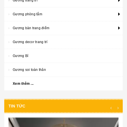
Gương trang trí
Gương phòng tắm
Gương bàn trang điểm
Gương decor trang trí
Gương Bỉ
Gương soi toàn thân
Xem thêm ...
TIN TỨC