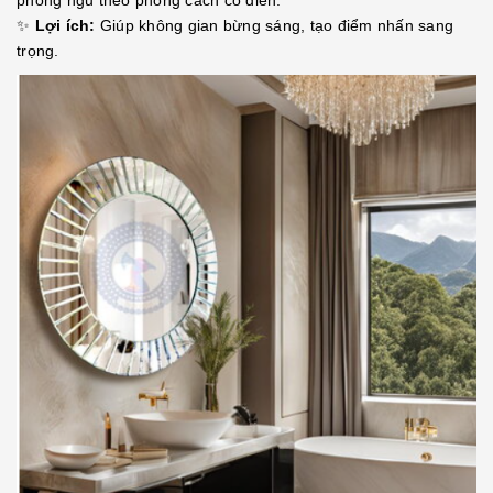
✨
Lợi ích:
Giúp không gian bừng sáng, tạo điểm nhấn sang
trọng.