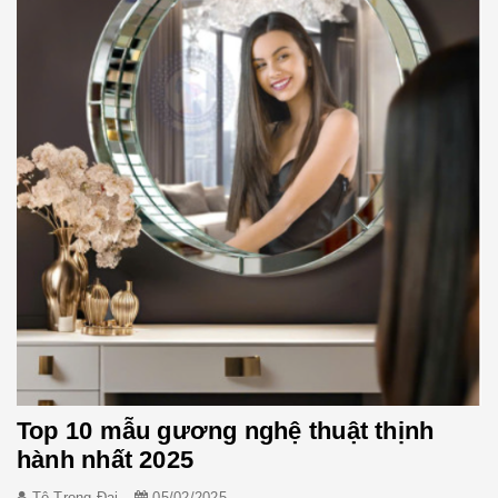
Top 10 mẫu gương nghệ thuật thịnh
hành nhất 2025
Tô Trọng Đại
05/02/2025