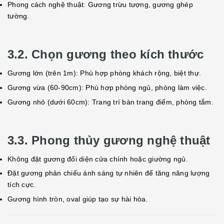
Phong cách nghệ thuật: Gương trừu tượng, gương ghép
tường.
3.2. Chọn gương theo kích thước
Gương lớn (trên 1m): Phù hợp phòng khách rộng, biệt thự.
Gương vừa (60-90cm): Phù hợp phòng ngủ, phòng làm việc.
Gương nhỏ (dưới 60cm): Trang trí bàn trang điểm, phòng tắm.
3.3. Phong thủy gương nghệ thuật
Không đặt gương đối diện cửa chính hoặc giường ngủ.
Đặt gương phản chiếu ánh sáng tự nhiên để tăng năng lượng
tích cực.
Gương hình tròn, oval giúp tạo sự hài hòa.