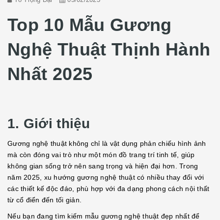
Top 10 Mẫu Gương
Nghệ Thuật Thịnh Hành
Nhất 2025
1. Giới thiệu
Gương nghệ thuật không chỉ là vật dụng phản chiếu hình ảnh
mà còn đóng vai trò như một món đồ trang trí tinh tế, giúp
không gian sống trở nên sang trọng và hiện đại hơn. Trong
năm 2025, xu hướng gương nghệ thuật có nhiều thay đổi với
các thiết kế độc đáo, phù hợp với đa dạng phong cách nội thất
từ cổ điển đến tối giản.
Nếu bạn đang tìm kiếm mẫu gương nghệ thuật đẹp nhất để