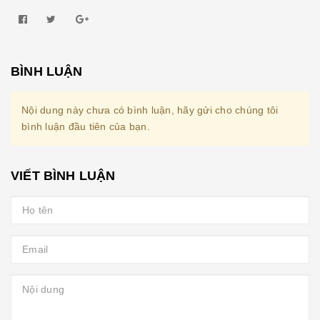
BÌNH LUẬN
Nội dung này chưa có bình luận, hãy gửi cho chúng tôi
bình luận đầu tiên của bạn.
VIẾT BÌNH LUẬN