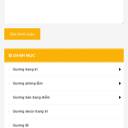
Gửi bình luận
DANH MỤC
Gương trang trí
Gương phòng tắm
Gương bàn trang điểm
Gương decor trang trí
Gương Bỉ