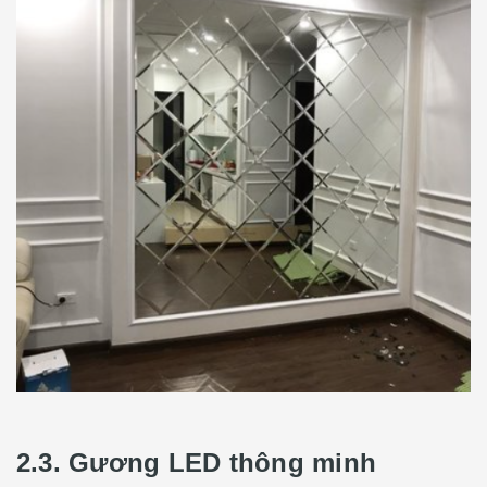
2.3. Gương LED thông minh