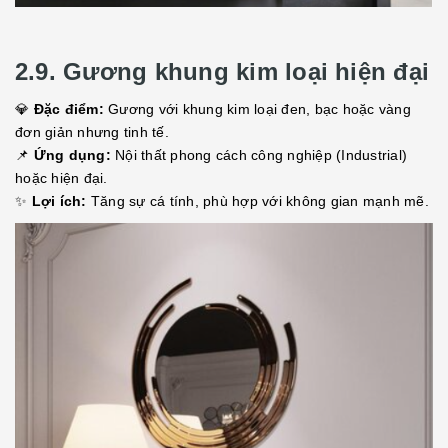
2.9. Gương khung kim loại hiện đại
💎
Đặc điểm:
Gương với khung kim loại đen, bạc hoặc vàng
đơn giản nhưng tinh tế.
📌
Ứng dụng:
Nội thất phong cách công nghiệp (Industrial)
hoặc hiện đại.
✨
Lợi ích:
Tăng sự cá tính, phù hợp với không gian mạnh mẽ.