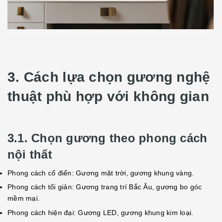
3. Cách lựa chọn gương nghệ
thuật phù hợp với không gian
3.1. Chọn gương theo phong cách
nội thất
Phong cách cổ điển: Gương mặt trời, gương khung vàng.
Phong cách tối giản: Gương trang trí Bắc Âu, gương bo góc
mềm mại.
Phong cách hiện đại: Gương LED, gương khung kim loại.