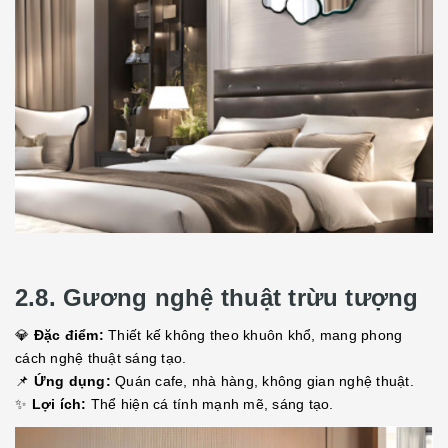
2.8. Gương nghệ thuật trừu tượng
💎
Đặc điểm:
Thiết kế không theo khuôn khổ, mang phong
cách nghệ thuật sáng tạo.
📌
Ứng dụng:
Quán cafe, nhà hàng, không gian nghệ thuật.
✨
Lợi ích:
Thể hiện cá tính mạnh mẽ, sáng tạo.