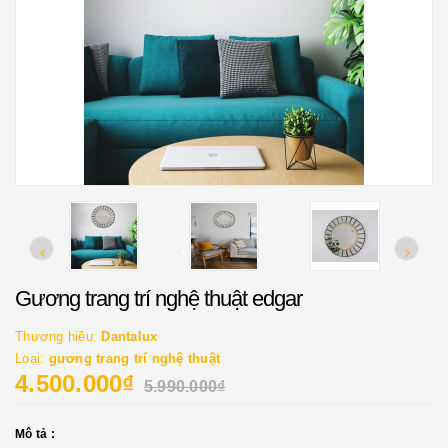
Gương trang trí nghệ thuật edgar
Thương hiệu:
Dantalux
Loại:
gương trang trí nghệ thuật
4.500.000₫
5.990.000₫
Mô tả :