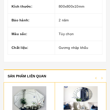
Kích thước:
800x800x10mm
Bảo hành:
2 năm
Màu sắc:
Tùy chọn
Chất liệu:
Gương nhập khẩu
SẢN PHẨM LIÊN QUAN