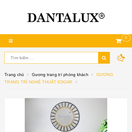
0
Trang chủ
Gương trang trí phòng khách
GƯƠNG
TRANG TRÍ NGHỆ THUẬT EDGAR