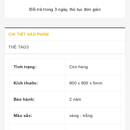
Đổi trả trong 3 ngày, thủ tục đơn giản
CHI TIẾT SẢN PHẨM
THẺ TAGS
Tình trạng:
Còn hàng
Kích thước:
800 x 800 x 5mm
Bảo hành:
2 năm
Màu sắc:
vàng - trắng