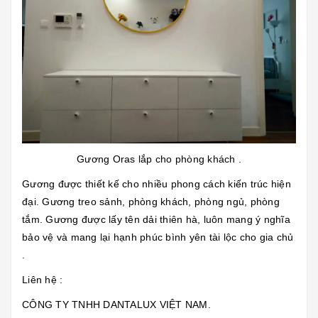
Gương Oras lắp cho phòng khách .
Gương được thiết kế cho nhiều phong cách kiến trúc hiện
đại. Gương treo sảnh, phòng khách, phòng ngủ, phòng
tắm. Gương được lấy tên dải thiên hà, luôn mang ý nghĩa
bảo vệ và mang lại hạnh phúc bình yên tài lộc cho gia chủ
.
Liên hệ :
CÔNG TY TNHH DANTALUX VIỆT NAM.