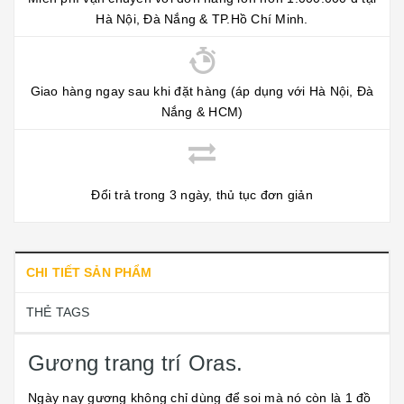
Hà Nội, Đà Nắng & TP.Hồ Chí Minh.
Giao hàng ngay sau khi đặt hàng (áp dụng với Hà Nội, Đà
Nắng & HCM)
Đổi trả trong 3 ngày, thủ tục đơn giản
CHI TIẾT SẢN PHẨM
THẺ TAGS
Gương trang trí Oras.
Ngày nay gương không chỉ dùng để soi mà nó còn là 1 đồ