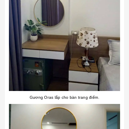
Gương Oras lắp cho bàn trang điểm.