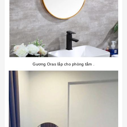
Gương Oras lắp cho phòng tắm .