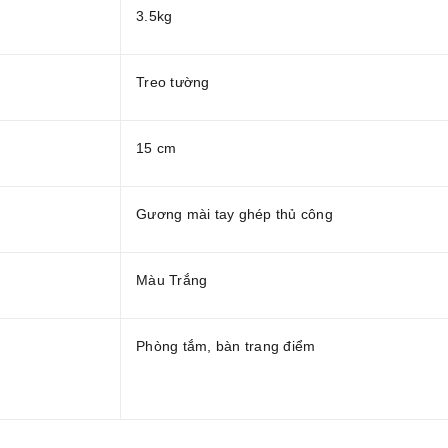
3.5kg
Treo tường
15 cm
Gương mài tay ghép thủ công
Màu Trắng
Phòng tắm, bàn trang điểm