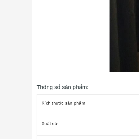
Thông số sản phẩm:
Kích thước sản phẩm
Xuất sứ