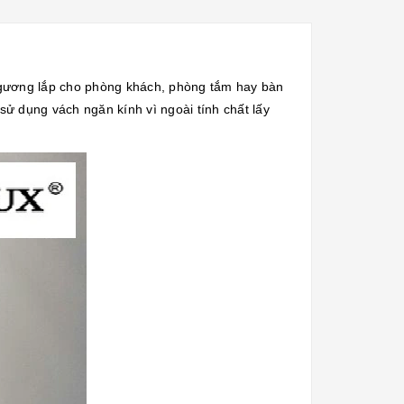
n,gương lắp cho phòng khách, phòng tắm hay bàn
sử dụng vách ngăn kính vì ngoài tính chất lấy