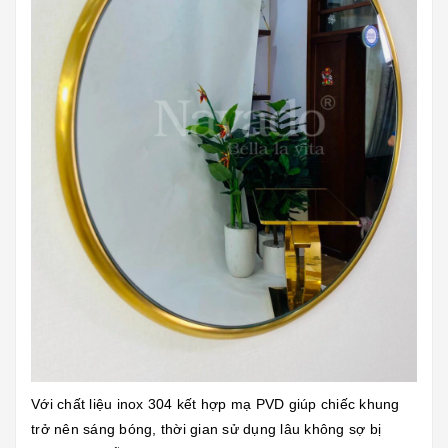
Với chất liệu inox 304 kết hợp mạ PVD giúp chiếc khung
trở nên sáng bóng, thời gian sử dụng lâu không sợ bị