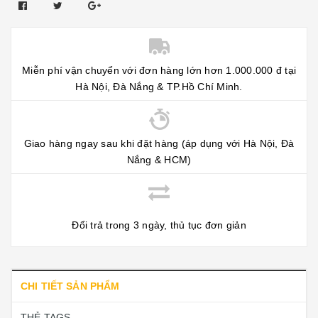
Miễn phí vận chuyển với đơn hàng lớn hơn 1.000.000 đ tại
Hà Nội, Đà Nắng & TP.Hồ Chí Minh.
Giao hàng ngay sau khi đặt hàng (áp dụng với Hà Nội, Đà
Nắng & HCM)
Đổi trả trong 3 ngày, thủ tục đơn giản
CHI TIẾT SẢN PHẨM
THẺ TAGS