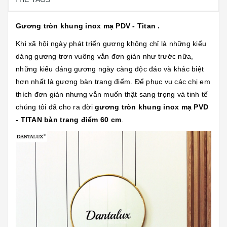
Gương tròn khung inox mạ PDV - Titan .
Khi xã hội ngày phát triển gương không chỉ là những kiểu
dáng gương trơn vuông vắn đơn giản như trước nữa,
những kiểu dáng gương ngày càng độc đáo và khác biệt
hơn nhất là gương bàn trang điểm. Để phục vụ các chị em
thích đơn giản nhưng vẫn muốn thật sang trọng và tinh tế
chúng tôi đã cho ra đời
gương tròn khung inox mạ PVD
- TITAN bàn trang điểm 60 cm
.