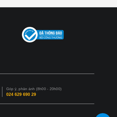
Góp ý, phản ánh (8h00 - 20h00)
024 629 690 29