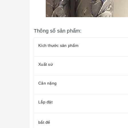
Thông số sản phẩm:
Kích thước sản phẩm
Xuất sứ
Cân nặng
Lắp đặt
bắt đế